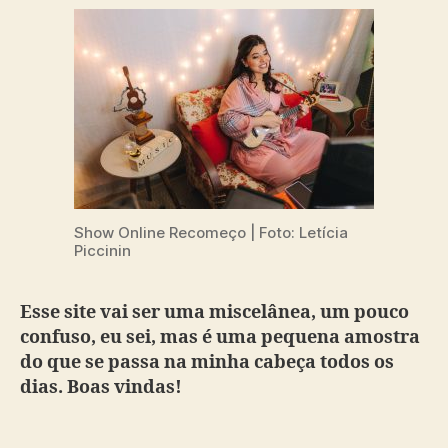
Show Online Recomeço | Foto: Letícia
Piccinin
Esse site vai ser uma miscelânea, um pouco
confuso, eu sei, mas é uma pequena amostra
do que se passa na minha cabeça todos os
dias. Boas vindas!