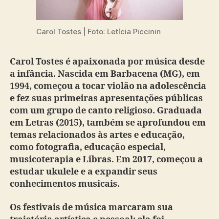
Carol Tostes | Foto: Letícia Piccinin
Carol Tostes é apaixonada por música desde
a infância. Nascida em Barbacena (MG), em
1994, começou a tocar violão na adolescência
e fez suas primeiras apresentações públicas
com um grupo de canto religioso. Graduada
em Letras (2015), também se aprofundou em
temas relacionados às artes e educação,
como fotografia, educação especial,
musicoterapia e Libras. Em 2017, começou a
estudar ukulele e a expandir seus
conhecimentos musicais.
Os festivais de música marcaram sua