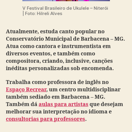
V Festival Brasileiro de Ukulele – Niterói
| Foto: Hilreli Alves
Atualmente, estuda canto popular no
Conservatório Municipal de Barbacena – MG.
Atua como cantora e instrumentista em
diversos eventos, e também como
compositora, criando, inclusive, canções
inéditas personalizadas sob encomenda.
Trabalha como professora de inglês no
Espaço Recrear
, um centro multidisciplinar
também sediado em Barbacena – MG.
Também dá
aulas para artistas
que desejam
melhorar sua interpretação no idioma e
consultorias para professores
.