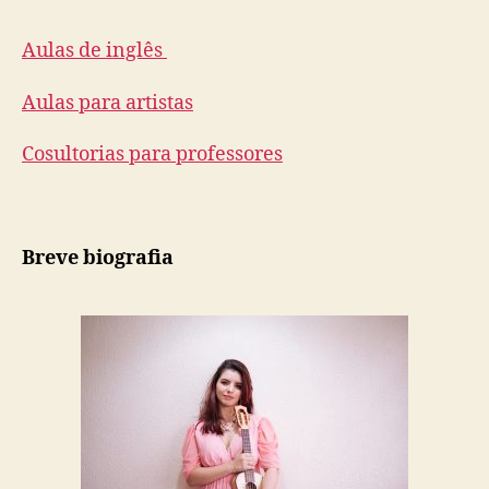
post
publicação
Aulas de inglês
Aulas para artistas
Cosultorias para professores
Breve biografia